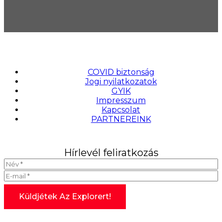
COVID biztonság
Jogi nyilatkozatok
GYIK
Impresszum
Kapcsolat
PARTNEREINK
Hírlevél feliratkozás