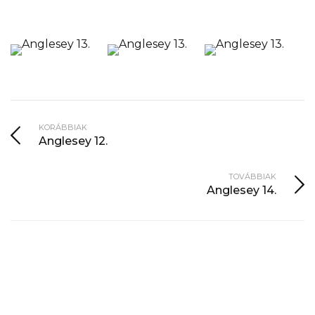
KORÁBBIAK
Anglesey 12.
TOVÁBBIAK
Anglesey 14.