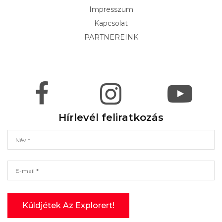
Impresszum
Kapcsolat
PARTNEREINK
Hírlevél feliratkozás