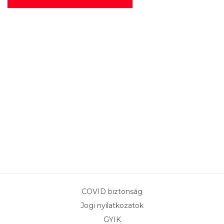
COVID biztonság
Jogi nyilatkozatok
GYIK