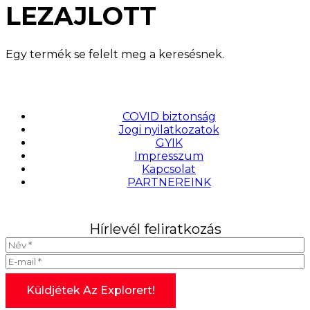
LEZAJLOTT
Egy termék se felelt meg a keresésnek.
COVID biztonság
Jogi nyilatkozatok
GYIK
Impresszum
Kapcsolat
PARTNEREINK
Hírlevél feliratkozás