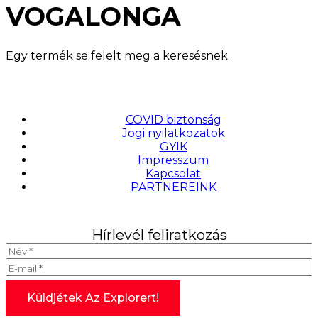
VOGALONGA
Egy termék se felelt meg a keresésnek.
COVID biztonság
Jogi nyilatkozatok
GYIK
Impresszum
Kapcsolat
PARTNEREINK
Hírlevél feliratkozás