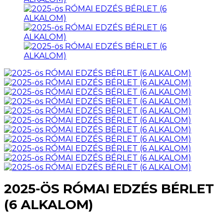
2025-ÖS RÓMAI EDZÉS BÉRLET
(6 ALKALOM)