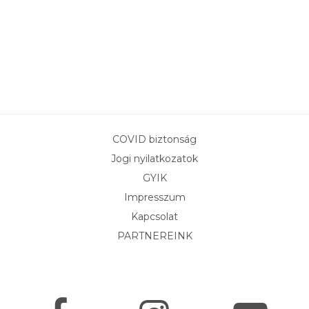
COVID biztonság
Jogi nyilatkozatok
GYIK
Impresszum
Kapcsolat
PARTNEREINK