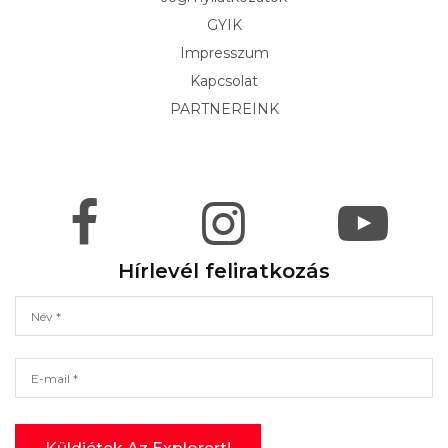
GYIK
Impresszum
Kapcsolat
PARTNEREINK
Hírlevél feliratkozás