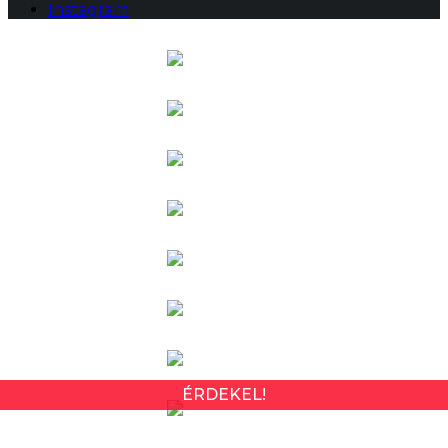
Instagram
ÉRDEKEL!