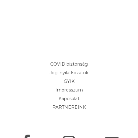
COVID biztonság
Jogi nyilatkozatok
GYIK
Impresszum
Kapcsolat
PARTNEREINK