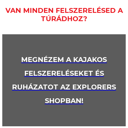
VAN MINDEN FELSZERELÉSED A
TÚRÁDHOZ?
MEGNÉZEM A KAJAKOS
FELSZERELÉSEKET ÉS
RUHÁZATOT AZ EXPLORERS
SHOPBAN!