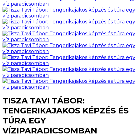
TISZA TAVI TÁBOR:
TENGERIKAJAKOS KÉPZÉS ÉS
TÚRA EGY
VÍZIPARADICSOMBAN