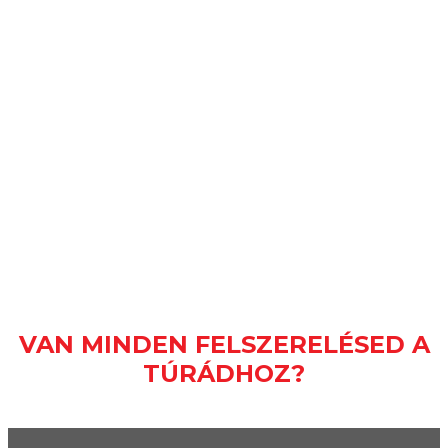
VAN MINDEN FELSZERELÉSED A
TÚRÁDHOZ?