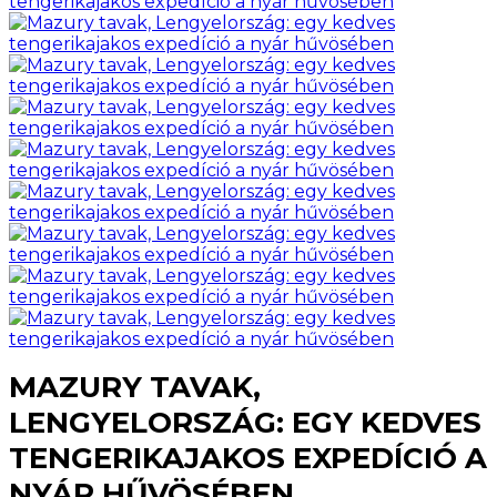
MAZURY TAVAK,
LENGYELORSZÁG: EGY KEDVES
TENGERIKAJAKOS EXPEDÍCIÓ A
NYÁR HŰVÖSÉBEN