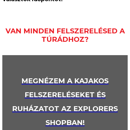
VAN MINDEN FELSZERELÉSED A
TÚRÁDHOZ?
MEGNÉZEM A KAJAKOS
FELSZERELÉSEKET ÉS
RUHÁZATOT AZ EXPLORERS
SHOPBAN!