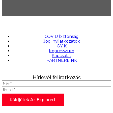
COVID biztonság
Jogi nyilatkozatok
GYIK
Impresszum
Kapcsolat
PARTNEREINK
Hírlevél feliratkozás