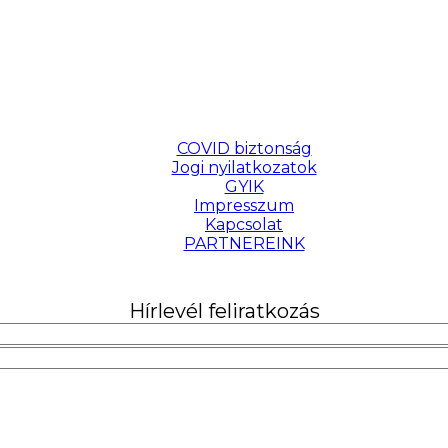
COVID biztonság
Jogi nyilatkozatok
GYIK
Impresszum
Kapcsolat
PARTNEREINK
Hírlevél feliratkozás