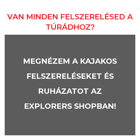
VAN MINDEN FELSZERELÉSED A
TÚRÁDHOZ?
MEGNÉZEM A KAJAKOS
FELSZERELÉSEKET ÉS
RUHÁZATOT AZ
EXPLORERS SHOPBAN!