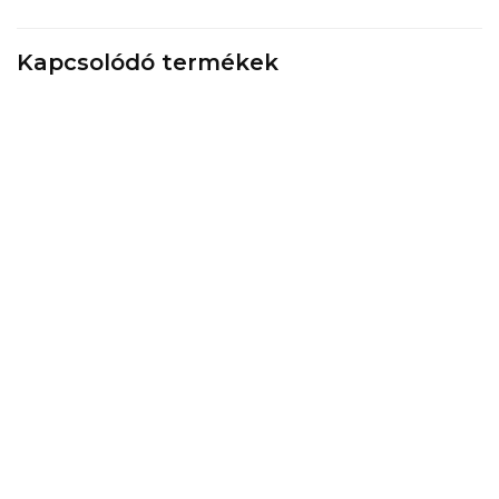
Kapcsolódó termékek