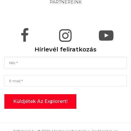
PARTNEREINK
Hírlevél feliratkozás