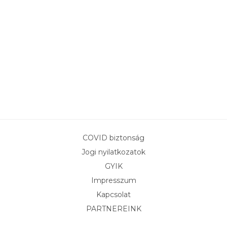
COVID biztonság
Jogi nyilatkozatok
GYIK
Impresszum
Kapcsolat
PARTNEREINK