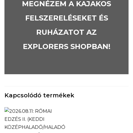
MEGNÉZEM A KAJAKOS
FELSZERELÉSEKET ÉS
RUHÁZATOT AZ
EXPLORERS SHOPBAN!
Kapcsolódó termékek