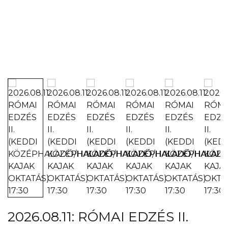
2026.08.11: RÓMAI EDZÉS II.