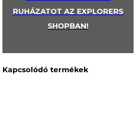
RUHÁZATOT AZ EXPLORERS
SHOPBAN!
Kapcsolódó termékek