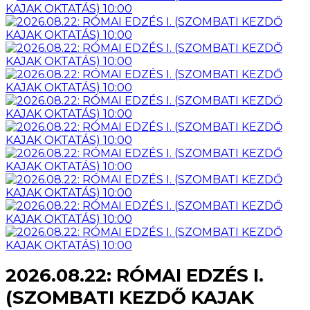
2026.08.22: RÓMAI EDZÉS I.
(SZOMBATI KEZDŐ KAJAK