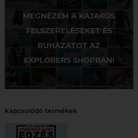
MEGNÉZEM A KAJAKOS
FELSZERELÉSEKET ÉS
RUHÁZATOT AZ
EXPLORERS SHOPBAN!
Kapcsolódó termékek