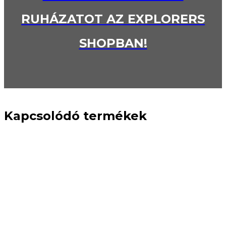
RUHÁZATOT AZ EXPLORERS
SHOPBAN!
Kapcsolódó termékek