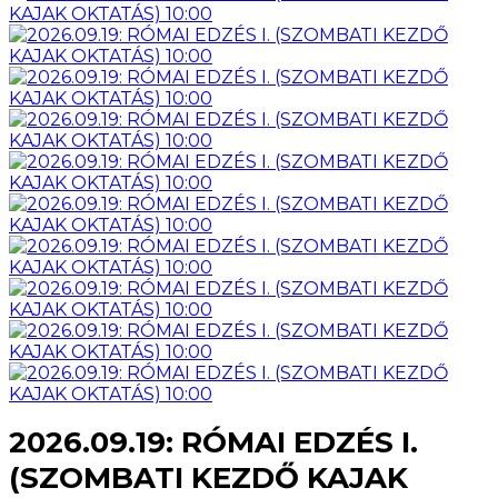
2026.09.19: RÓMAI EDZÉS I.
(SZOMBATI KEZDŐ KAJAK