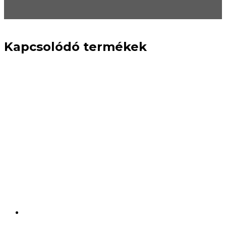
Kapcsolódó termékek