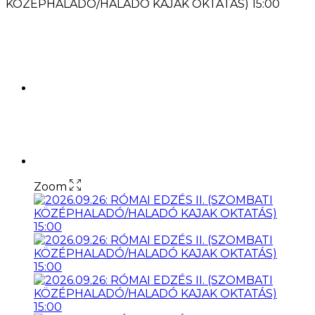
KÖZÉPHALADÓ/HALADÓ KAJAK OKTATÁS) 15:00
Zoom