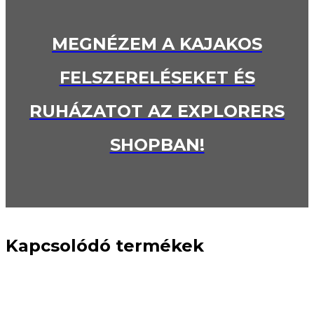
MEGNÉZEM A KAJAKOS
FELSZERELÉSEKET ÉS
RUHÁZATOT AZ EXPLORERS
SHOPBAN!
Kapcsolódó termékek