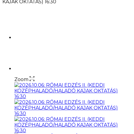
KAJAK OKTATÁS) 16:30
Zoom