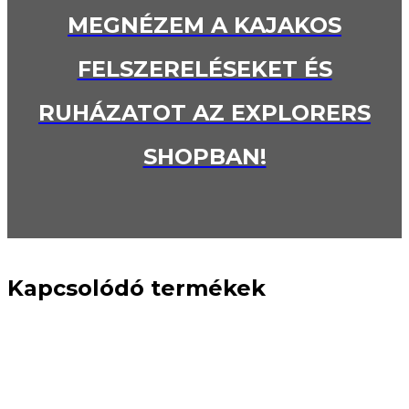
MEGNÉZEM A KAJAKOS
FELSZERELÉSEKET ÉS
RUHÁZATOT AZ EXPLORERS
SHOPBAN!
Kapcsolódó termékek