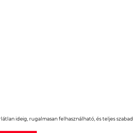
átlan ideig, rugalmasan felhasználható, és teljes szaba