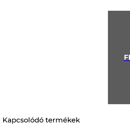
F
Kapcsolódó termékek