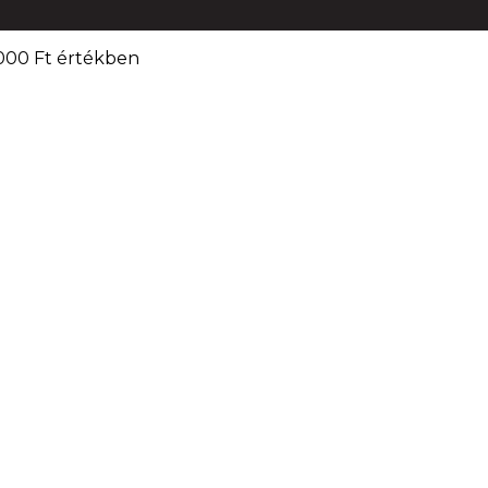
000 Ft értékben