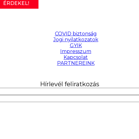
ÉRDEKEL!
COVID biztonság
Jogi nyilatkozatok
GYIK
Impresszum
Kapcsolat
PARTNEREINK
Hírlevél feliratkozás