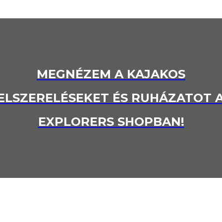
MEGNÉZEM A KAJAKOS
ELSZERELÉSEKET ÉS RUHÁZATOT 
EXPLORERS SHOPBAN!