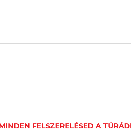
MINDEN FELSZERELÉSED A TÚRÁ