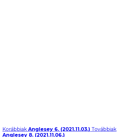
Korábbiak
Anglesey 6. (2021.11.03.)
Továbbiak
Anglesey 8. (2021.11.06.)