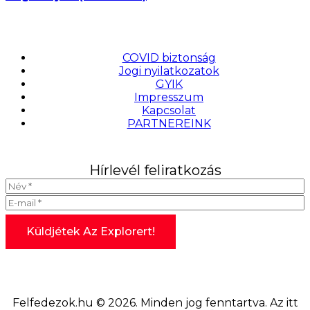
COVID biztonság
Jogi nyilatkozatok
GYIK
Impresszum
Kapcsolat
PARTNEREINK
Hírlevél feliratkozás
Felfedezok.hu © 2026. Minden jog fenntartva. Az itt