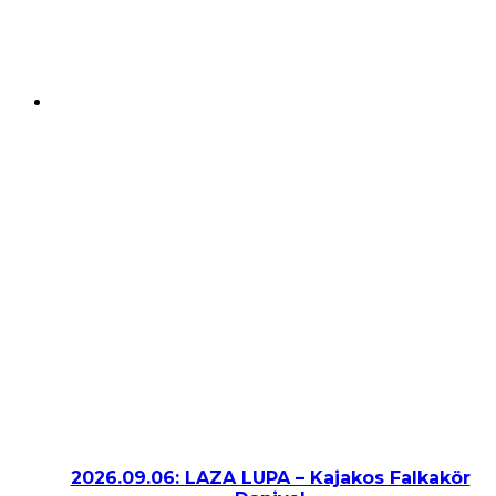
2026.09.06: LAZA LUPA – Kajakos Falkakör