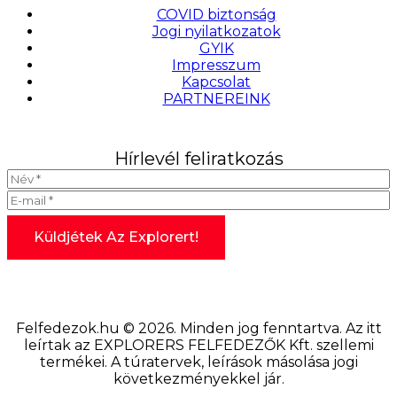
COVID biztonság
Jogi nyilatkozatok
GYIK
Impresszum
Kapcsolat
PARTNEREINK
Hírlevél feliratkozás
Felfedezok.hu © 2026. Minden jog fenntartva. Az itt
leírtak az EXPLORERS FELFEDEZŐK Kft. szellemi
termékei. A túratervek, leírások másolása jogi
következményekkel jár.