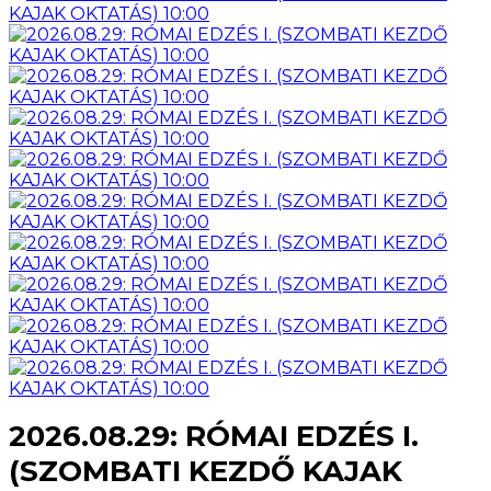
2026.08.29: RÓMAI EDZÉS I.
(SZOMBATI KEZDŐ KAJAK