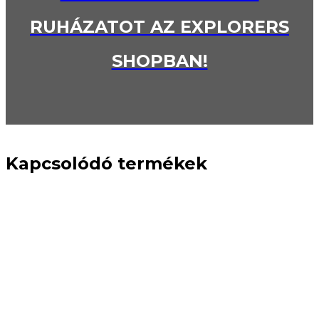
RUHÁZATOT AZ EXPLORERS
SHOPBAN!
Kapcsolódó termékek