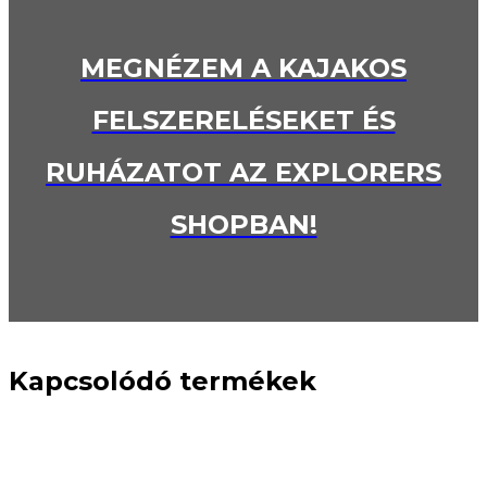
MEGNÉZEM A KAJAKOS
FELSZERELÉSEKET ÉS
RUHÁZATOT AZ EXPLORERS
SHOPBAN!
Kapcsolódó termékek