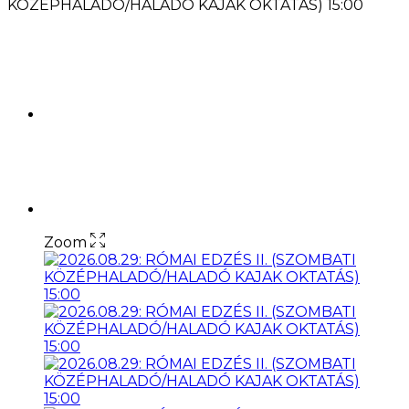
KÖZÉPHALADÓ/HALADÓ KAJAK OKTATÁS) 15:00
Zoom