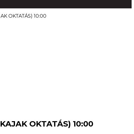
AK OKTATÁS) 10:00
 KAJAK OKTATÁS) 10:00