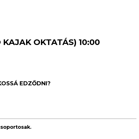
 KAJAK OKTATÁS) 10:00
KOSSÁ EDZŐDNI?
soportosak.