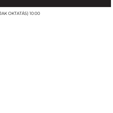
AK OKTATÁS) 10:00