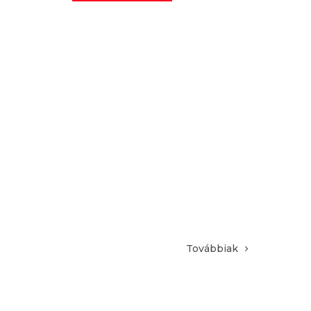
Továbbiak